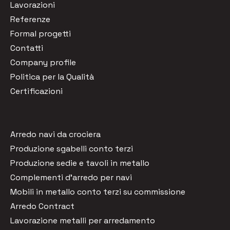
Lavorazioni
Referenze
Formal progetti
Contatti
Company profile
Politica per la Qualità
Certificazioni
Arredo navi da crociera
Produzione sgabelli conto terzi
Produzione sedie e tavoli in metallo
Complementi d'arredo per navi
Mobili in metallo conto terzi su commissione
Arredo Contract
Lavorazione metalli per arredamento