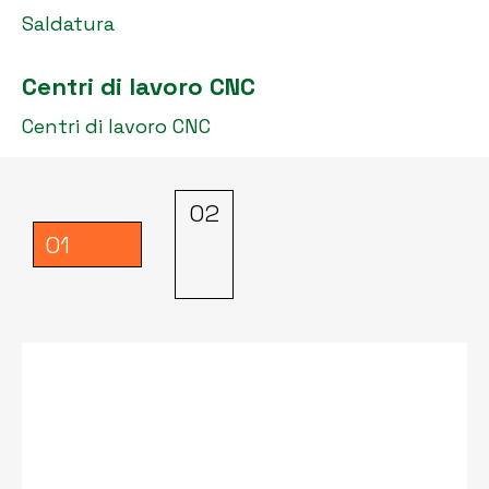
Saldatura
Centri di lavoro CNC
Centri di lavoro CNC
02
01