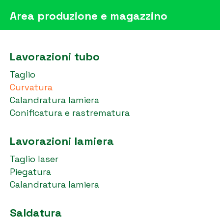
Area produzione e magazzino
Lavorazioni tubo
Taglio
Curvatura
Calandratura lamiera
Conificatura e rastrematura
Lavorazioni lamiera
Taglio laser
Piegatura
Calandratura lamiera
Saldatura