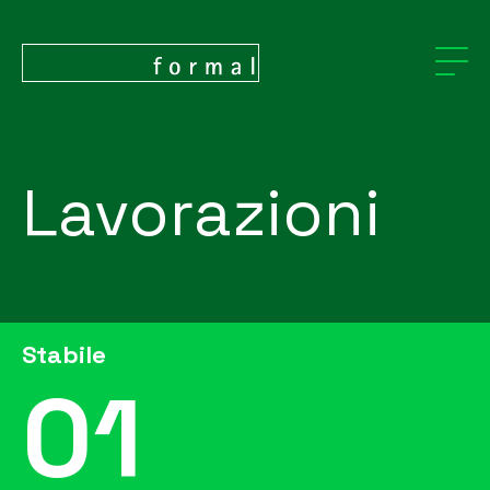
Lavorazioni
Stabile
01