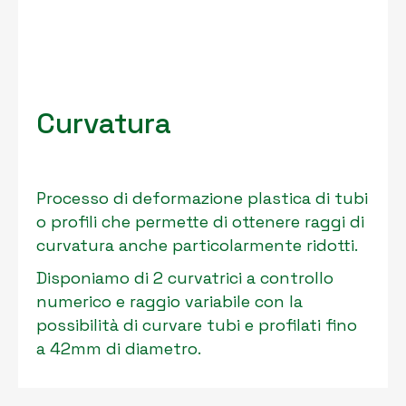
Curvatura
Processo di deformazione plastica di tubi
o profili che permette di ottenere raggi di
curvatura anche particolarmente ridotti.
Disponiamo di 2 curvatrici a controllo
numerico e raggio variabile con la
possibilità di curvare tubi e profilati fino
a 42mm di diametro.