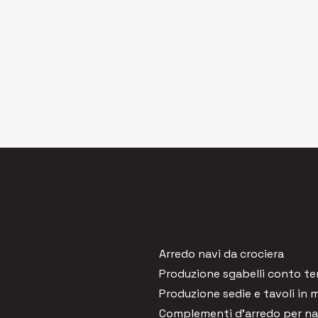
Arredo navi da crociera
Produzione sgabelli conto ter
Produzione sedie e tavoli in 
Complementi d'arredo per na